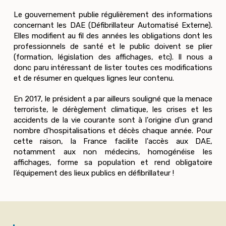
Le gouvernement publie régulièrement des informations
concernant les DAE (Défibrillateur Automatisé Externe).
Elles modifient au fil des années les obligations dont les
professionnels de santé et le public doivent se plier
(formation, législation des affichages, etc). Il nous a
donc paru intéressant de lister toutes ces modifications
et de résumer en quelques lignes leur contenu.
En 2017, le président a par ailleurs souligné que la menace
terroriste, le dérèglement climatique, les crises et les
accidents de la vie courante sont à l'origine d'un grand
nombre d'hospitalisations et décès chaque année. Pour
cette raison, la France facilite l'accès aux DAE,
notamment aux non médecins, homogénéise les
affichages, forme sa population et rend obligatoire
l’équipement des lieux publics en défibrillateur !