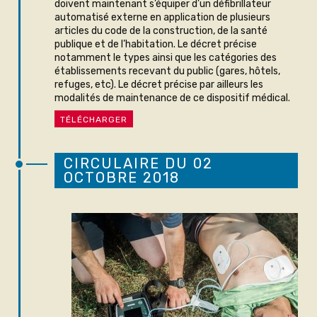
doivent maintenant s’équiper d’un défibrillateur
automatisé externe en application de plusieurs
articles du code de la construction, de la santé
publique et de l’habitation. Le décret précise
notamment le types ainsi que les catégories des
établissements recevant du public (gares, hôtels,
refuges, etc). Le décret précise par ailleurs les
modalités de maintenance de ce dispositif médical.
TÉLÉCHARGER
CIRCULAIRE DU 02
OCTOBRE 2018