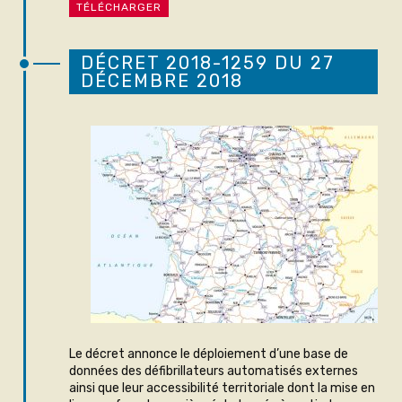
TÉLÉCHARGER
DÉCRET 2018-1259 DU 27
DÉCEMBRE 2018
Le décret annonce le déploiement d’une base de
données des défibrillateurs automatisés externes
ainsi que leur accessibilité territoriale dont la mise en