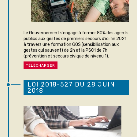
Le Gouvernement s’engage à former 80% des agents
publics aux gestes de premiers secours d’ici fin 2021
à travers une formation GQS (sensibilisation aux
gestes qui sauvent) de 2h et la PSC1 de 7h
(prévention et secours civique de niveau 1).
TÉLÉCHARGER
LOI 2018-527 DU 28 JUIN
2018