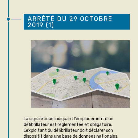
ARRÊTÉ DU 29 OCTOBRE
2019 (1)
La signalétique indiquant l’emplacement d’un
défibrillateur est règlementée et obligatoire.
L’exploitant du défibrillateur doit déclarer son
dispositif dans une base de données nationales.