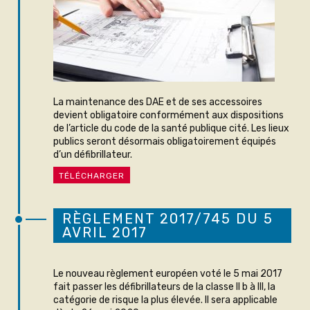
La maintenance des DAE et de ses accessoires
devient obligatoire conformément aux dispositions
de l’article du code de la santé publique cité. Les lieux
publics seront désormais obligatoirement équipés
d’un défibrillateur.
TÉLÉCHARGER
RÈGLEMENT 2017/745 DU 5
AVRIL 2017
Le nouveau règlement européen voté le 5 mai 2017
fait passer les défibrillateurs de la classe II b à III, la
catégorie de risque la plus élevée. Il sera applicable