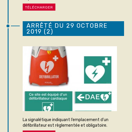
TÉLÉCHARGER
ARRÊTÉ DU 29 OCTOBRE
2019 (2)
La signalétique indiquant l’emplacement d’un
défibrillateur est règlementée et obligatoire.