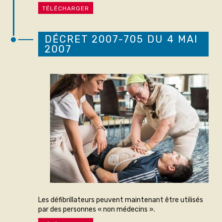
TÉLÉCHARGER
DÉCRET 2007-705 DU 4 MAI
2007
Les défibrillateurs peuvent maintenant être utilisés
par des personnes « non médecins ».