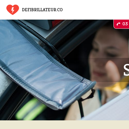
DEFIBRILLATEUR.CO
03 