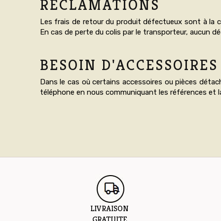
RÉCLAMATIONS
Les frais de retour du produit défectueux sont à la ch
En cas de perte du colis par le transporteur, aucun 
BESOIN D'ACCESSOIRES
Dans le cas où certains accessoires ou pièces déta
téléphone en nous communiquant les références et la
LIVRAISON
GRATUITE