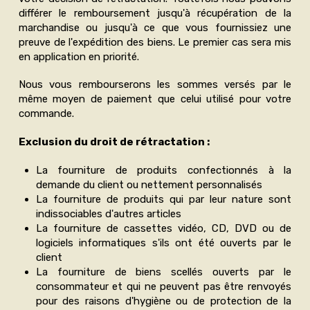
différer le remboursement jusqu'à récupération de la
marchandise ou jusqu'à ce que vous fournissiez une
preuve de l'expédition des biens. Le premier cas sera mis
en application en priorité.
Nous vous rembourserons les sommes versés par le
même moyen de paiement que celui utilisé pour votre
commande.
Exclusion du droit de rétractation :
La fourniture de produits confectionnés à la
demande du client ou nettement personnalisés
La fourniture de produits qui par leur nature sont
indissociables d'autres articles
La fourniture de cassettes vidéo, CD, DVD ou de
logiciels informatiques s'ils ont été ouverts par le
client
La fourniture de biens scellés ouverts par le
consommateur et qui ne peuvent pas être renvoyés
pour des raisons d'hygiène ou de protection de la