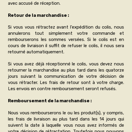
avec accusé de réception.
Retour de la marchandise :
Si vous vous rétractez avant l'expédition du colis, nous
annulerons tout simplement votre commande et
rembourserons les sommes versées. Si le colis est en
cours de livraison il suffit de refuser le colis, il nous sera
retourné automatiquement.
Si vous avez déjà réceptionné le colis, vous devez nous
retourner la marchandise au plus tard dans les quatorze
jours suivant la communication de votre décision de
vous rétracter. Les frais de retour sont à votre charge.
Les envois en contre remboursement seront refusés.
Remboursement de la marchandise :
Nous vous rembourserons le ou les produit(s), y compris,
les frais de livraison au plus tard dans les 14 jours qui
suivent la date à laquelle vous nous avez informés de
votre décision de rétractation. Toutefois nous pouvons