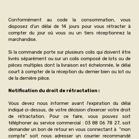
Conformément au code la consommation, vous
disposez d'un délai de 14 jours pour vous rétracter à
compter du jour où vous ou un tiers réceptionnez la
marchandise.
Si la commande porte sur plusieurs colis qui doivent être
livrés séparément ou sur un colis composé de lots ou de
pièces multiples dont la livraison est échelonnée, le délai
court à compter de la réception du dernier bien ou lot ou
de la dernière pièce.
Notification du droit de rétractation :
Vous devez nous informer avant l'expiration du délai
indiqué ci-dessus, de votre décision d’exercer votre droit
de rétractation. Pour ce faire, vous pouvez soit
téléphoner au service commercial : 03 88 06 78 27, soit
demander un bon de retour en vous connectant à "mon
compte" soit nous adresser un courrier recommandé