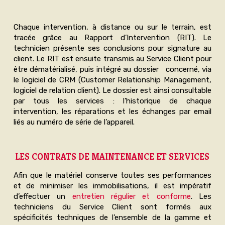
Chaque intervention, à distance ou sur le terrain, est
tracée grâce au Rapport d’Intervention (RIT). Le
technicien présente ses conclusions pour signature au
client. Le RIT est ensuite transmis au Service Client pour
être dématérialisé, puis intégré au dossier concerné, via
le logiciel de CRM (Customer Relationship Management,
logiciel de relation client). Le dossier est ainsi consultable
par tous les services : l’historique de chaque
intervention, les réparations et les échanges par email
liés au numéro de série de l’appareil.
LES CONTRATS DE MAINTENANCE ET SERVICES
Afin que le matériel conserve toutes ses performances
et de minimiser les immobilisations, il est impératif
d’effectuer un
entretien régulier et conforme
. Les
techniciens du Service Client sont formés aux
spécificités techniques de l’ensemble de la gamme et