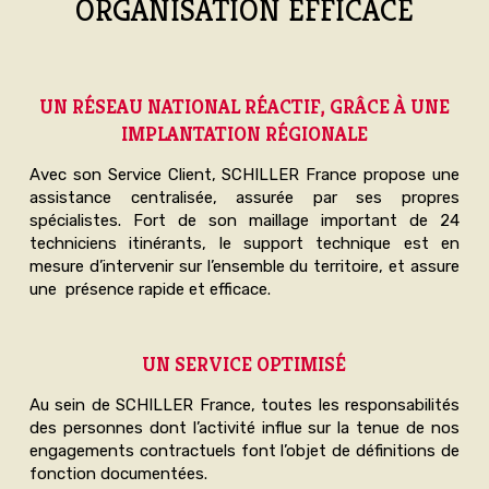
ORGANISATION EFFICACE
UN RÉSEAU NATIONAL RÉACTIF, GRÂCE À UNE
IMPLANTATION RÉGIONALE
Avec son Service Client, SCHILLER France propose une
assistance centralisée, assurée par ses propres
spécialistes. Fort de son maillage important de 24
techniciens itinérants, le support technique est en
mesure d’intervenir sur l’ensemble du territoire, et assure
une présence rapide et efficace.
UN SERVICE OPTIMISÉ
Au sein de SCHILLER France, toutes les responsabilités
des personnes dont l’activité influe sur la tenue de nos
engagements contractuels font l’objet de définitions de
fonction documentées.