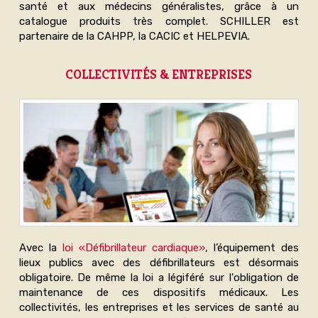
santé et aux médecins généralistes, grâce à un
catalogue produits très complet. SCHILLER est
partenaire de la CAHPP, la CACIC et HELPEVIA.
COLLECTIVITÉS & ENTREPRISES
Avec la
loi «Défibrillateur cardiaque»
, l’équipement des
lieux publics avec des défibrillateurs est désormais
obligatoire. De même la loi a légiféré sur l'obligation de
maintenance de ces dispositifs médicaux. Les
collectivités, les entreprises et les services de santé au