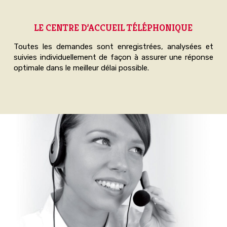
LE CENTRE D’ACCUEIL TÉLÉPHONIQUE
Toutes les demandes sont enregistrées, analysées et
suivies individuellement de façon à assurer une réponse
optimale dans le meilleur délai possible.