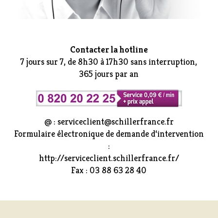
Contacter la hotline
7 jours sur 7, de 8h30 à 17h30 sans interruption,
365 jours par an
@ : serviceclient@schillerfrance.fr
Formulaire électronique de demande d‘intervention
:
http://serviceclient.schillerfrance.fr/
Fax : 03 88 63 28 40