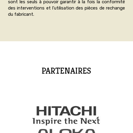
sont les seuls à pouvoir garantir à la fois la conformité
des interventions et l’utilisation des pièces de rechange
du fabricant.
PARTENAIRES