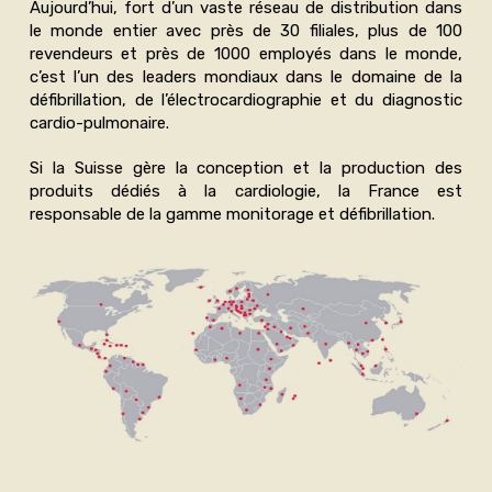
Aujourd’hui, fort d’un vaste réseau de distribution dans
le monde entier avec près de 30 filiales, plus de 100
revendeurs et près de 1000 employés dans le monde,
c’est l’un des leaders mondiaux dans le domaine de la
défibrillation, de l’électrocardiographie et du diagnostic
cardio-pulmonaire.
Si la Suisse gère la conception et la production des
produits dédiés à la cardiologie, la France est
responsable de la gamme monitorage et défibrillation.