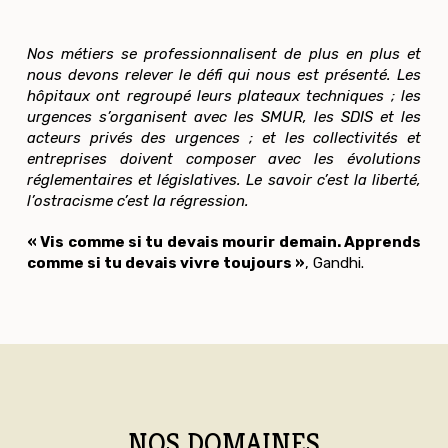
Nos métiers se professionnalisent de plus en plus et
nous devons relever le défi qui nous est présenté. Les
hôpitaux ont regroupé leurs plateaux techniques ; les
urgences s’organisent avec les SMUR, les SDIS et les
acteurs privés des urgences ; et les collectivités et
entreprises doivent composer avec les évolutions
réglementaires et législatives. Le savoir c’est la liberté,
l’ostracisme c’est la régression.
«
Vis comme si tu devais mourir demain. Apprends
comme si tu devais vivre toujours
»
, Gandhi.
NOS DOMAINES