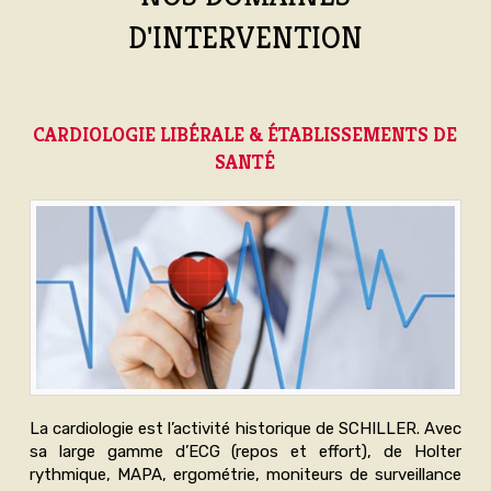
D'INTERVENTION
CARDIOLOGIE LIBÉRALE & ÉTABLISSEMENTS DE
SANTÉ
La cardiologie est l’activité historique de SCHILLER. Avec
sa large gamme d’ECG (repos et effort), de Holter
rythmique, MAPA, ergométrie, moniteurs de surveillance