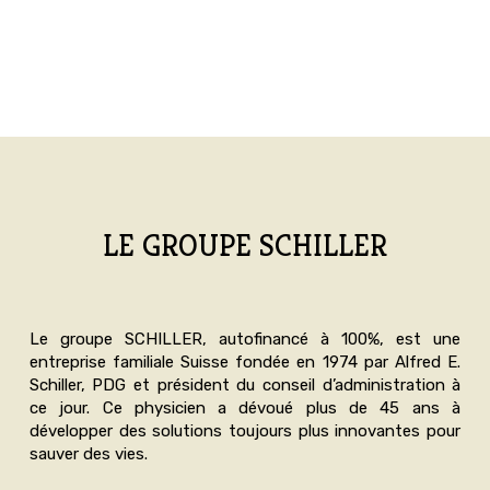
LE GROUPE SCHILLER
Le groupe SCHILLER, autofinancé à 100%, est une
entreprise familiale Suisse fondée en 1974 par Alfred E.
Schiller, PDG et président du conseil d’administration à
ce jour. Ce physicien a dévoué plus de 45 ans à
développer des solutions toujours plus innovantes pour
sauver des vies.