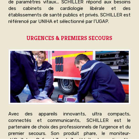
de paramètres vitaux... SCHILLER répond aux besoins
des cabinets de cardiologie libérale et des
établissements de santé publics et privés. SCHILLER est
référencé par UNIHA et sélectionné par l’UGAP.
URGENCES & PREMIERS SECOURS
Avec des appareils innovants, ultra compacts,
connectés et communicants, SCHILLER est le
partenaire de choix des professionnels de l’urgence et du
premier secours. Son produit phare, le moniteur-