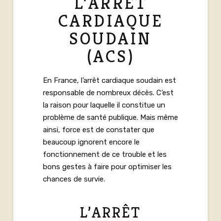
L’ARRÊT
CARDIAQUE
SOUDAIN
(ACS)
En France, l’arrêt cardiaque soudain est
responsable de nombreux décès. C’est
la raison pour laquelle il constitue un
problème de santé publique. Mais même
ainsi, force est de constater que
beaucoup ignorent encore le
fonctionnement de ce trouble et les
bons gestes à faire pour optimiser les
chances de survie.
L’ARRÊT