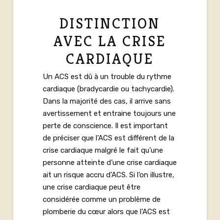
DISTINCTION
AVEC LA CRISE
CARDIAQUE
Un ACS est dû à un trouble du rythme
cardiaque (bradycardie ou tachycardie).
Dans la majorité des cas, il arrive sans
avertissement et entraine toujours une
perte de conscience. Il est important
de préciser que l’ACS est différent de la
crise cardiaque malgré le fait qu’une
personne atteinte d’une crise cardiaque
ait un risque accru d’ACS. Si l’on illustre,
une crise cardiaque peut être
considérée comme un problème de
plomberie du cœur alors que l’ACS est