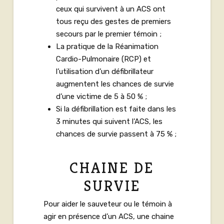
ceux qui survivent à un ACS ont
tous reçu des gestes de premiers
secours par le premier témoin ;
La pratique de la Réanimation
Cardio-Pulmonaire (RCP) et
l’utilisation d’un défibrillateur
augmentent les chances de survie
d’une victime de 5 à 50 % ;
Si la défibrillation est faite dans les
3 minutes qui suivent l’ACS, les
chances de survie passent à 75 % ;
CHAINE DE
SURVIE
Pour aider le sauveteur ou le témoin à
agir en présence d’un ACS, une chaine