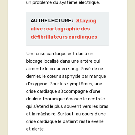
un problème du système électrique.
AUTRE LECTURE :
Staying
alive : cartographie des
défibrillateurs cardiaques
Une crise cardiaque est due à un
blocage localisé dans une artère qui
alimente le cœur en sang. Privé de ce
dernier, le cœur s’asphyxie par manque
d’oxygène. Pour les symptômes, une
crise cardiaque s’accompagne d’une
douleur thoracique écrasante centrale
qui s’étend le plus souvent vers les bras
et la mâchoire. Surtout, au cours d’une
crise cardiaque le patient reste éveillé
et alerte.