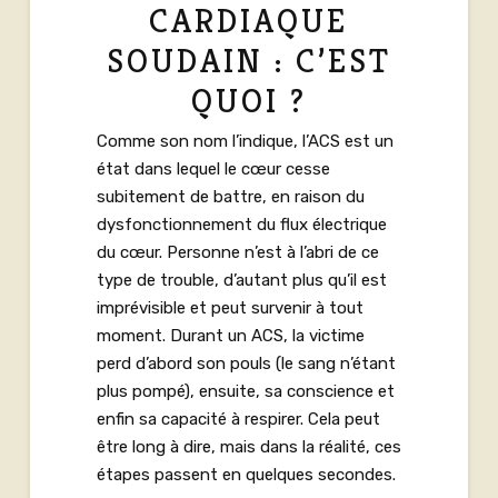
CARDIAQUE
SOUDAIN : C’EST
QUOI ?
Comme son nom l’indique, l’ACS est un
état dans lequel le cœur cesse
subitement de battre, en raison du
dysfonctionnement du flux électrique
du cœur. Personne n’est à l’abri de ce
type de trouble, d’autant plus qu’il est
imprévisible et peut survenir à tout
moment. Durant un ACS, la victime
perd d’abord son pouls (le sang n’étant
plus pompé), ensuite, sa conscience et
enfin sa capacité à respirer. Cela peut
être long à dire, mais dans la réalité, ces
étapes passent en quelques secondes.