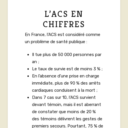
L’ACS EN
CHIFFRES
En France, l’ACS est considéré comme
un problème de santé publique :
Il tue plus de 50 000 personnes par
an ;
Le taux de survie est de moins 3 % ;
En l’absence d’une prise en charge
immédiate, plus de 90 % des arrêts
cardiaques conduisent à la mort ;
Dans 7 cas sur 10, l’ACS survient
devant témoin, mais il est aberrant
de constater que moins de 20 %
des témoins délivrent les gestes de
premiers secours. Pourtant, 75 % de