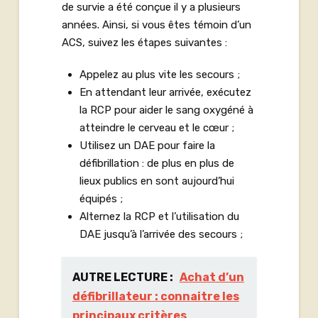
de survie a été conçue il y a plusieurs
années. Ainsi, si vous êtes témoin d’un
ACS, suivez les étapes suivantes :
Appelez au plus vite les secours ;
En attendant leur arrivée, exécutez
la RCP pour aider le sang oxygéné à
atteindre le cerveau et le cœur ;
Utilisez un DAE pour faire la
défibrillation : de plus en plus de
lieux publics en sont aujourd’hui
équipés ;
Alternez la RCP et l’utilisation du
DAE jusqu’à l’arrivée des secours ;
AUTRE LECTURE :
Achat d’un
défibrillateur : connaitre les
principaux critères