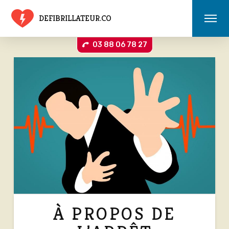
DEFIBRILLATEUR.CO
03 88 06 78 27
À PROPOS DE