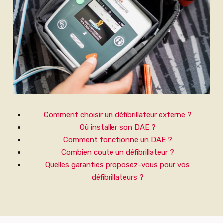
Comment choisir un défibrillateur externe ?
Où installer son DAE ?
Comment fonctionne un DAE ?
Combien coute un défibrillateur ?
Quelles garanties proposez-vous pour vos
défibrillateurs ?