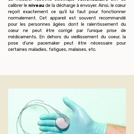
calibrer le
niveau
de la décharge à envoyer. Ainsi, le cœur
reçoit exactement ce qu’il lui faut pour fonctionner
normalement. Cet appareil est souvent recommandé
pour les personnes âgées dont le ralentissement du
cœur ne peut être corrigé par l'unique prise de
médicaments. En dehors du vieillissement du coeur, la
pose d'une pacemaker peut être nécessaire pour
certaines maladies, fatigues, malaises, etc.