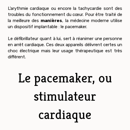
L’arythmie cardiaque ou encore la tachycardie sont des
troubles du fonctionnement du cœur. Pour être traité de
la meilleure des
manières
, la médecine moderne utilise
un dispositif implantable : le pacemaker.
Le défibrillateur quant à lui, sert à réanimer une personne
en arrêt cardiaque. Ces deux appareils délivrent certes un
choc électrique mais leur usage thérapeutique est très
différent.
Le pacemaker, ou
stimulateur
cardiaque