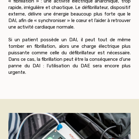
« fibrillation » : une activité électrique anarchique, trop
rapide, irrégulière et chaotique. Le défibrillateur, dispositif
externe, délivre une énergie beaucoup plus forte que le
DAI, afin de « synchroniser » le cœur et l’aider à retrouver
une activité cardiaque normale.
Si un patient possède un DAI, il peut tout de même
tomber en fibrillation, alors une charge électrique plus
puissante comme celle du défibrillateur est nécessaire.
Dans ce cas, la fibrillation peut être la conséquence d’une
panne du DAI : l’utilisation du DAE sera encore plus
urgente.