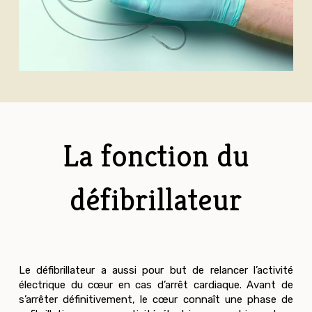
La fonction du
défibrillateur
Le défibrillateur a aussi pour but de relancer l’activité
électrique du cœur en cas d’arrêt cardiaque. Avant de
s’arrêter définitivement, le cœur connaît une phase de